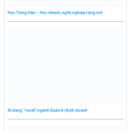
Học Tiếng Hàn – Học nhanh, nghề nghiệp rộng mở
AI đang “reset” ngành Quản trị Kinh doanh