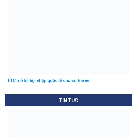
FTC mở lối hội nhập quốc tế cho sinh viên
TIN TỨC