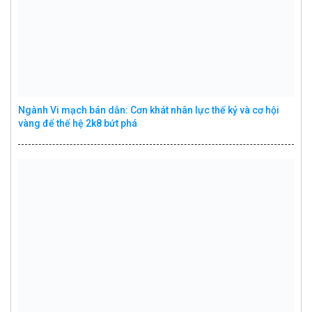
Ngành Vi mạch bán dẫn: Cơn khát nhân lực thế kỷ và cơ hội
vàng để thế hệ 2k8 bứt phá