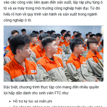
vào các công việc liên quan đến sản xuất, lắp ráp phụ tùng ô
tô và xe máy trong môi trường công nghiệp hiện đại. Từ đó
hiểu rõ hơn về quy trình vận hành và sản xuất trong ngành
công nghiệp ô tô.
Đặc biệt, chương trình thực tập còn mang đến nhiều quyền
lợi hấp dẫn dành cho sinh viên FTC như:
Hỗ trợ ký túc xá miễn phí