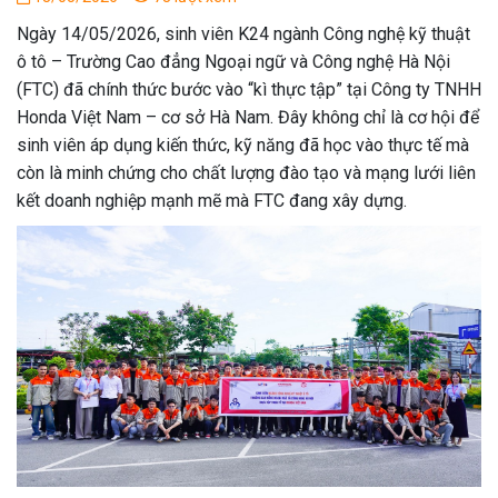
Ngày 14/05/2026, sinh viên K24 ngành Công nghệ kỹ thuật
ô tô – Trường Cao đẳng Ngoại ngữ và Công nghệ Hà Nội
(FTC) đã chính thức bước vào “kì thực tập” tại Công ty TNHH
Honda Việt Nam – cơ sở Hà Nam. Đây không chỉ là cơ hội để
sinh viên áp dụng kiến thức, kỹ năng đã học vào thực tế mà
còn là minh chứng cho chất lượng đào tạo và mạng lưới liên
kết doanh nghiệp mạnh mẽ mà FTC đang xây dựng.