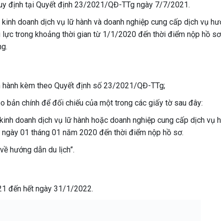
quy định tại Quyết định 23/2021/QĐ-TTg ngày 7/7/2021.
 kinh doanh dịch vụ lữ hành và doanh nghiệp cung cấp dịch vụ h
u lực trong khoảng thời gian từ 1/1/2020 đến thời điểm nộp hồ sơ
ng.
an hành kèm theo Quyết định số 23/2021/QĐ-TTg;
 bản chính để đối chiếu của một trong các giấy tờ sau đây:
kinh doanh dịch vụ lữ hành hoặc doanh nghiệp cung cấp dịch vụ 
từ ngày 01 tháng 01 năm 2020 đến thời điểm nộp hồ sơ.
về hướng dẫn du lịch”.
021 đến hết ngày 31/1/2022.