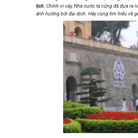
lịch
. Chính vì vậy, Nhà nước ta cũng đã đưa ra 
ảnh hưởng bởi đại dịch. Hãy cùng tìm hiểu về gói