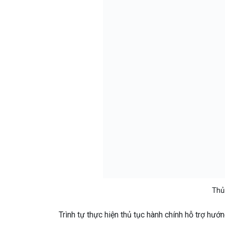
Thủ
Trình tự thực hiện thủ tục hành chính hỗ trợ hư