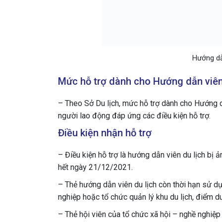
Hướng dẫ
Mức hỗ trợ dành cho Hướng dẫn viê
– Theo Sở Du lịch, mức hỗ trợ dành cho Hướng dẫ
người lao động đáp ứng các điều kiện hỗ trợ.
Điều kiện nhận hỗ trợ
– Điều kiện hỗ trợ là hướng dẫn viên du lịch bị
hết ngày 21/12/2021.
– Thẻ hướng dẫn viên du lịch còn thời hạn sử dụ
nghiệp hoặc tổ chức quản lý khu du lịch, điểm du
– Thẻ hội viên của tổ chức xã hội – nghề nghiệp