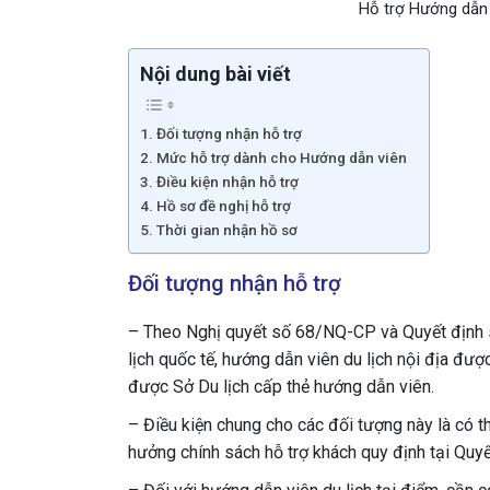
Hỗ trợ Hướng dẫn 
Nội dung bài viết
Đối tượng nhận hỗ trợ
Mức hỗ trợ dành cho Hướng dẫn viên
Điều kiện nhận hỗ trợ
Hồ sơ đề nghị hỗ trợ
Thời gian nhận hồ sơ
Đối tượng nhận hỗ trợ
– Theo Nghị quyết số 68/NQ-CP và Quyết định 
lịch quốc tế, hướng dẫn viên du lịch nội địa đượ
được Sở Du lịch cấp thẻ hướng dẫn viên.
– Điều kiện chung cho các đối tượng này là có t
hưởng chính sách hỗ trợ khách quy định tại Qu