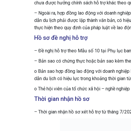
chưa được hưởng chính sách hỗ trợ khác theo 
– Ngoài ra, hợp đồng lao động với doanh nghiệp
dẫn du lịch phải được lập thành văn bản, có hiệ
thực hiện theo quy định của pháp luật về lao độ
Hồ sơ đề nghị hỗ trợ
– Đề nghị hỗ trợ theo Mẫu số 10 tại Phụ lục b
– Bản sao có chứng thực hoặc bản sao kèm theo
o Bản sao hợp đồng lao động với doanh nghiệp 
dẫn du lịch có hiệu lực trong khoảng thời gian 
o Thẻ hội viên của tổ chức xã hội – nghề nghiệp 
Thời gian nhận hồ sơ
– Thời gian nhận hồ sơ xét hỗ trợ từ tháng 7/2