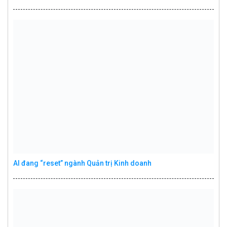
AI đang “reset” ngành Quản trị Kinh doanh