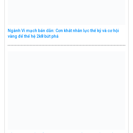
Ngành Vi mạch bán dẫn: Cơn khát nhân lực thế kỷ và cơ hội
vàng để thế hệ 2k8 bứt phá