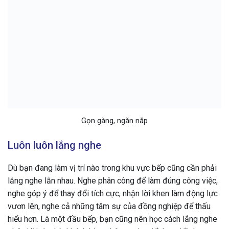
Gọn gàng, ngăn nắp
Luôn luôn lắng nghe
Dù bạn đang làm vị trí nào trong khu vực bếp cũng cần phải
lắng nghe lẫn nhau. Nghe phân công để làm đúng công việc,
nghe góp ý để thay đổi tích cực, nhận lời khen làm động lực
vươn lên, nghe cả những tâm sự của đồng nghiệp để thấu
hiểu hơn. Là một đầu bếp, bạn cũng nên học cách lắng nghe