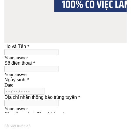
Bài viết trước đó