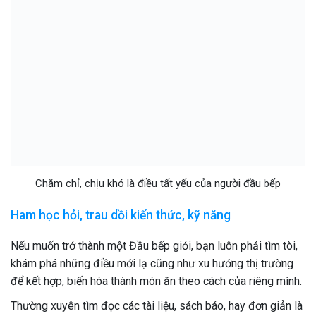
Chăm chỉ, chịu khó là điều tất yếu của người đầu bếp
Ham học hỏi, trau dồi kiến thức, kỹ năng
Nếu muốn trở thành một Đầu bếp giỏi, bạn luôn phải tìm tòi,
khám phá những điều mới lạ cũng như xu hướng thị trường
để kết hợp, biến hóa thành món ăn theo cách của riêng mình.
Thường xuyên tìm đọc các tài liệu, sách báo, hay đơn giản là