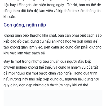
liệu hay kế hoạch làm việc trong ngày… Từ đó, bạn có thể dễ
dàng theo dõi tiến độ làm việc và kịp thời tìm kiếm thông tin
khi cần.
Gọn gàng, ngăn nắp
Không gian bếp thường khá chật, bận cần phải biết cách sắp
xếp các đồ đạc, dụng cụ nấu ăn khoa học và gọn gàng để
tạo không gian làm việc. Bên cạnh đó cũng cần phải giữ cho
khu vực làm việc sạch sẽ.
Đây là một trong những tiêu chuẩn của người Đầu bếp
chuyên nghiệp không thể thiếu và cũng là nhiệm vụ của tất
cả mọi người khi mới bước chân vào nghề. Trong quá trình
nấu nướng, hãy nhớ sắp xếp dụng cụ, nguyên liệu đúng nơi
quy định, dọn dẹp những đồ dư thừa ngay khi có thể.