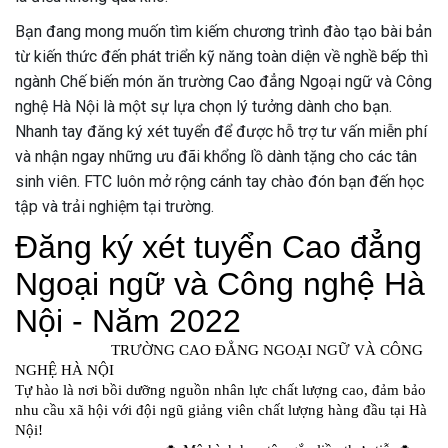
Bạn đang mong muốn tìm kiếm chương trình đào tạo bài bản
từ kiến thức đến phát triển kỹ năng toàn diện về nghề bếp thì
ngành Chế biến món ăn trường Cao đẳng Ngoại ngữ và Công
nghệ Hà Nội là một sự lựa chọn lý tưởng dành cho bạn.
Nhanh tay đăng ký xét tuyển để được hỗ trợ tư vấn miễn phí
và nhận ngay những ưu đãi khổng lồ dành tặng cho các tân
sinh viên. FTC luôn mở rộng cánh tay chào đón bạn đến học
tập và trải nghiệm tại trường.