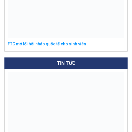
FTC mở lối hội nhập quốc tế cho sinh viên
TIN TỨC