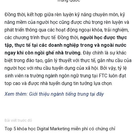
Đồng thời, kết hợp giữa rèn luyện kỹ năng chuyên môn, kỹ
năng mềm của người học cũng được chú trọng rèn luyện và
phát triển thông qua các hoạt động ngoại khóa, trải nghiệm,
các chương trình thực tế. Đồng thời,
người học được thực
tập, thực tế tại các doanh nghiệp trong và ngoài nước
ngay khi còn ngồi ghế nhà trường.
Đây chính là sự khác
biệt trong đào tạo, gắn lý thuyết với thực tế, gắn nhu cầu của
người học với nhu cầu tuyển dụng của xã hội. Bởi vậy, tỷ lệ
sinh viên ra trường ngành ngôn ngữ trung tại FTC luôn đạt
top cao và được nhà tuyển dụng tin tưởng lựa chọn.
Xem thêm: Giới thiệu ngành tiếng trung tại đây
Bài viết trước đó
Top 5 khóa học Digital Marketing miễn phí có chứng chỉ