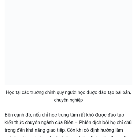
Học tại các trường chính quy người học được đào tạo bài bản,
chuyên nghiệp
Bên cạnh đó, nếu chỉ học trung tâm rất khó được đào tạo
kiến thức chuyên ngành của Biên – Phiên dịch bởi họ chỉ chú
trọng đến khả năng giao tiếp. Còn khi có định hướng làm