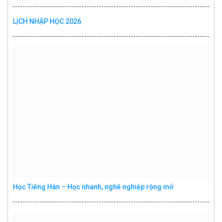
LỊCH NHẬP HỌC 2026
Học Tiếng Hàn – Học nhanh, nghề nghiệp rộng mở