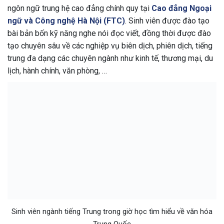
ngôn ngữ trung hệ cao đẳng chính quy tại
Cao đẳng Ngoại
ngữ và Công nghệ Hà Nội (FTC)
. Sinh viên được đào tạo
bài bản bốn kỹ năng nghe nói đọc viết, đồng thời được đào
tạo chuyên sâu về các nghiệp vụ biên dịch, phiên dịch, tiếng
trung đa dạng các chuyên ngành như kinh tế, thương mại, du
lịch, hành chính, văn phòng, …
Sinh viên ngành tiếng Trung trong giờ học tìm hiểu về văn hóa
Trung Quốc