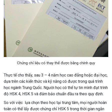
Chứng chỉ liệu có thay thế được bằng chính quy
Thực tế cho thấy, sau 3 – 4 năm học cao đẳng hoặc đại học,
dựa trên các kiến thức và kỹ năng có được trong quá trình
học ngành Trung Quốc. Người học có thể tự tin mình đạt trình
độ HSK 4, HSK 5 và đảm bảo chuẩn đầu ra theo quy định.
So với việc lựa chọn theo học tại trung tâm, mọi người hoàn
toàn có thể lấy được chứng chỉ HSK 5 trong thời gian ngắn