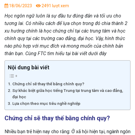
18/06/2023
2491 lượt xem
Học ngôn ngữ luôn là sự đầu tư đúng đắn và tối ưu cho
tương lai. Có nhiều cách để lựa chọn trong đó chia thành 2
xu hướng chính là học chứng chỉ tại các trung tâm và học
chính quy tại các trường cao đẳng, đại học. Vậy, hình thức
nào phù hợp với mục đích và mong muốn của chính bản
thân bạn. Cùng FTC tìm hiểu tại bài viết dưới đây
Nội dung bài viết
Chứng chỉ sẽ thay thế bằng chính quy?
Sự khác biệt giữa học tiếng Trung tại trung tâm và cao đẳng,
đại học
Lựa chọn theo mục tiêu nghề nghiệp
Chứng chỉ sẽ thay thế bằng chính quy?
Nhiều bạn trẻ hiện nay cho rằng: Ở xã hội hiện tại, ngành ngôn