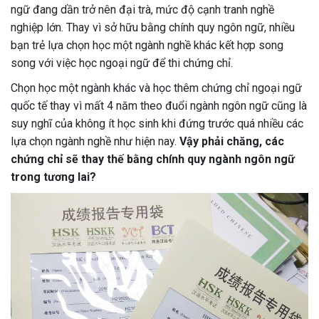
ngữ đang dần trở nên đại trà, mức độ cạnh tranh nghề
nghiệp lớn. Thay vì sở hữu bằng chính quy ngôn ngữ, nhiều
bạn trẻ lựa chọn học một ngành nghề khác kết hợp song
song với việc học ngoại ngữ để thi chứng chỉ.
Chọn học một ngành khác và học thêm chứng chỉ ngoại ngữ
quốc tế thay vì mất 4 năm theo đuổi ngành ngôn ngữ cũng là
suy nghĩ của không ít học sinh khi đứng trước quá nhiều các
lựa chọn ngành nghề như hiện nay.
Vậy phải chăng, các
chứng chỉ sẽ thay thế bằng chính quy ngành ngôn ngữ
trong tương lai?