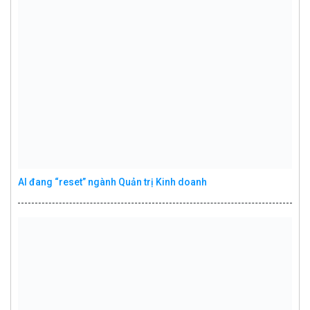
AI đang “reset” ngành Quản trị Kinh doanh