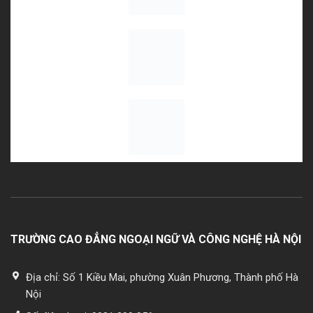
TRƯỜNG CAO ĐẲNG NGOẠI NGỮ VÀ CÔNG NGHỆ HÀ NỘI
Địa chỉ:
Số 1 Kiều Mai, phường Xuân Phương, Thành phố Hà
Nội